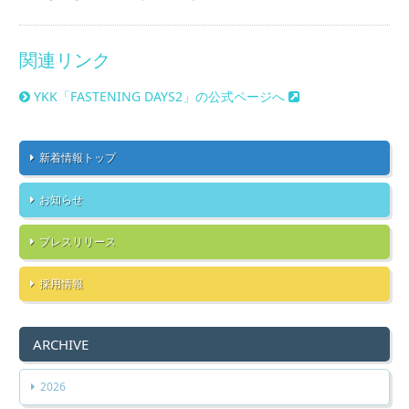
関連リンク
YKK「FASTENING DAYS2」の公式ページへ
新着情報トップ
お知らせ
プレスリリース
採用情報
ARCHIVE
2026