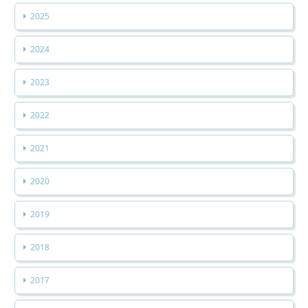
2025
2024
2023
2022
2021
2020
2019
2018
2017