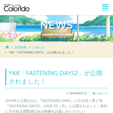
NEWS
新着情報
新着情報
お知らせ
YKK「FASTENING DAYS2」が公開されました！
YKK「FASTENING DAYS2」が公開
されました！
2016年8月1日
お知らせ
2014年に公開された『
FASTENING DAYS』に引き続く第２弾
『
FASTENING DAYS2』
が8月1日（月）に公開されました！前作
に引き続き躍動感のある映像をお楽しみください！