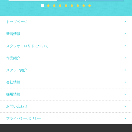
トップページ
新着情報
スタジオコロリドについて
作品紹介
スタッフ紹介
会社情報
採用情報
お問い合わせ
プライバシーポリシー