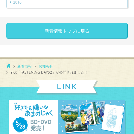
2016
新着情報トップに戻る
新着情報
お知らせ
YKK「FASTENING DAYS2」が公開されました！
LINK