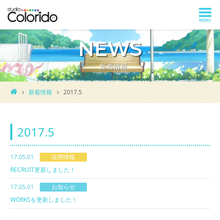
NEWS
新着情報
新着情報
2017.5
2017.5
17.05.01
採用情報
RECRUIT更新しました！
17.05.01
お知らせ
WORKSを更新しました！