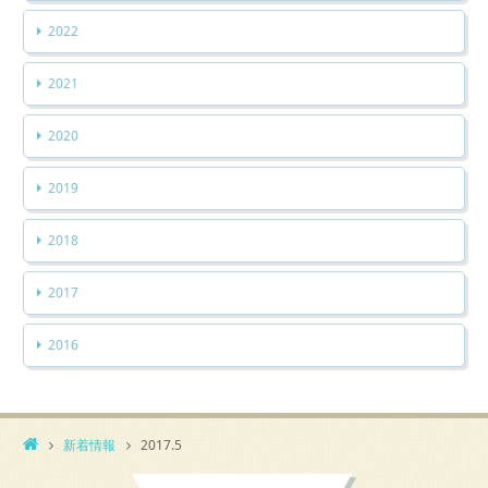
2022
2021
2020
2019
2018
2017
2016
新着情報
2017.5