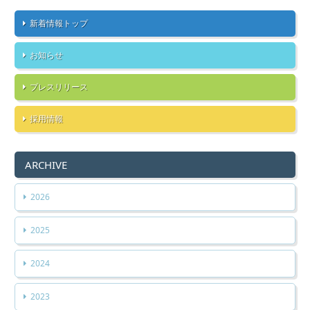
新着情報トップ
お知らせ
プレスリリース
採用情報
ARCHIVE
2026
2025
2024
2023