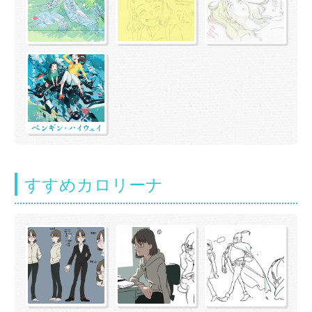
すすめカロリーナ