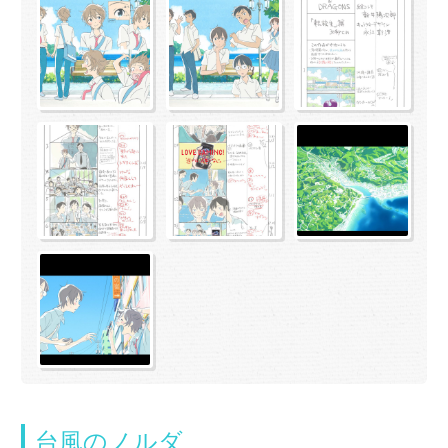
台風のノルダ