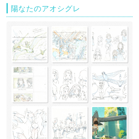
陽なたのアオシグレ