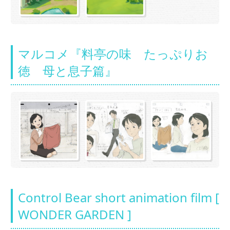
マルコメ『料亭の味 たっぷりお
徳 母と息子篇』
Control Bear short animation film [
WONDER GARDEN ]