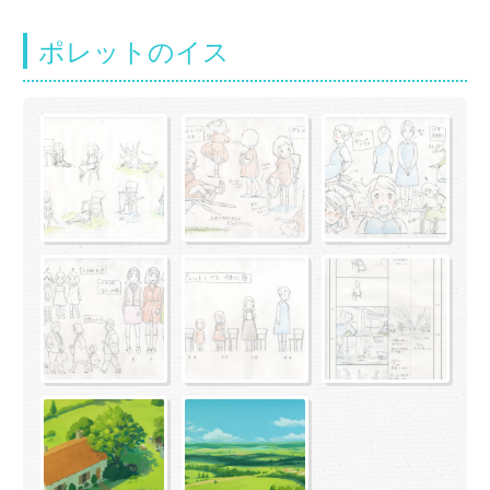
ポレットのイス