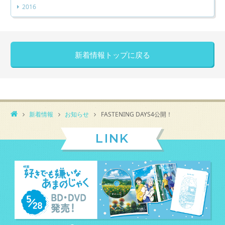
2016
新着情報トップに戻る
新着情報
お知らせ
FASTENING DAYS4公開！
LINK