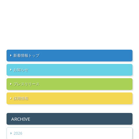
新着情報トップ
お知らせ
プレスリリース
採用情報
ARCHIVE
2026