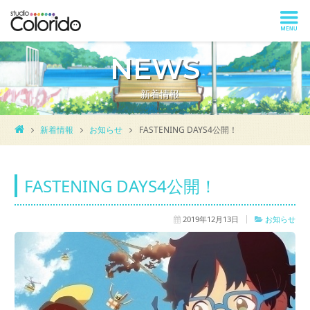
NEWS
新着情報
新着情報
お知らせ
FASTENING DAYS4公開！
FASTENING DAYS4公開！
2019年12月13日
お知らせ