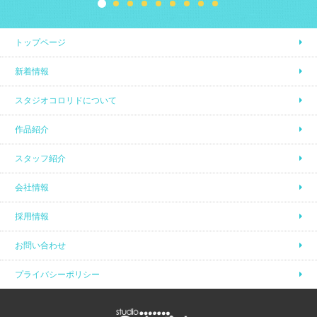
トップページ
新着情報
スタジオコロリドについて
作品紹介
スタッフ紹介
会社情報
採用情報
お問い合わせ
プライバシーポリシー