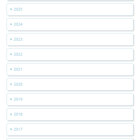
2025
2024
2023
2022
2021
2020
2019
2018
2017