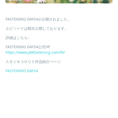
FASTENING DAYS4が公開されました。
エピソードは順次公開しております。
詳細はこちら↓
FASTENING DAYS4公式HP
https://www.ykkfastening.com/fd/
スタジオコロリド作品紹介ページ
FASTENING DAYS4