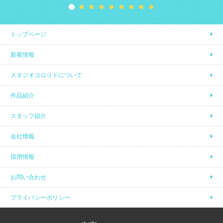
トップページ
新着情報
スタジオコロリドについて
作品紹介
スタッフ紹介
会社情報
採用情報
お問い合わせ
プライバシーポリシー