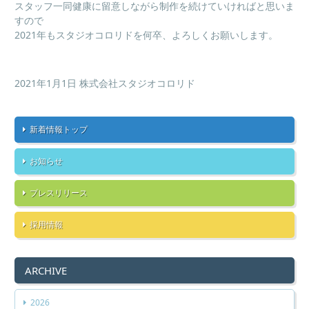
スタッフ一同健康に留意しながら制作を続けていければと思いま
すので
2021年もスタジオコロリドを何卒、よろしくお願いします。
2021年1月1日 株式会社スタジオコロリド
新着情報トップ
お知らせ
プレスリリース
採用情報
ARCHIVE
2026