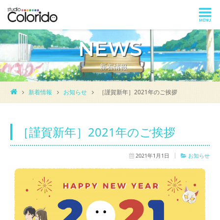
NEWS
新着情報
新着情報
お知らせ
［謹賀新年］2021年のご挨拶
［謹賀新年］2021年のご挨拶
2021年1月1日
お知らせ