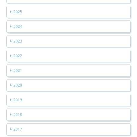
2025
2024
2023
2022
2021
2020
2019
2018
2017