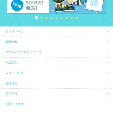
トップページ
新着情報
スタジオコロリドについて
作品紹介
スタッフ紹介
会社情報
採用情報
お問い合わせ