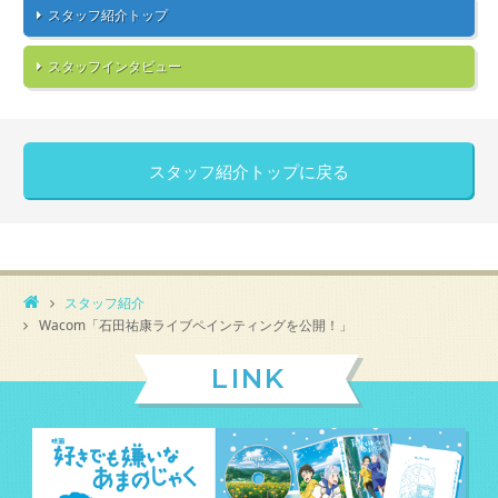
スタッフ紹介トップ
スタッフインタビュー
スタッフ紹介トップに戻る
スタッフ紹介
Wacom「石田祐康ライブペインティングを公開！」
LINK