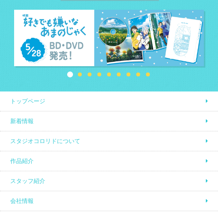
トップページ
新着情報
スタジオコロリドについて
作品紹介
スタッフ紹介
会社情報