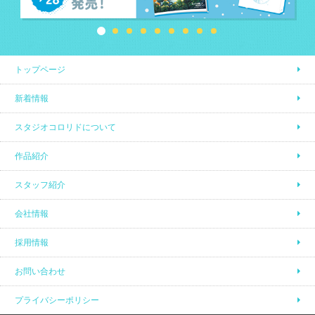
トップページ
新着情報
スタジオコロリドについて
作品紹介
スタッフ紹介
会社情報
採用情報
お問い合わせ
プライバシーポリシー