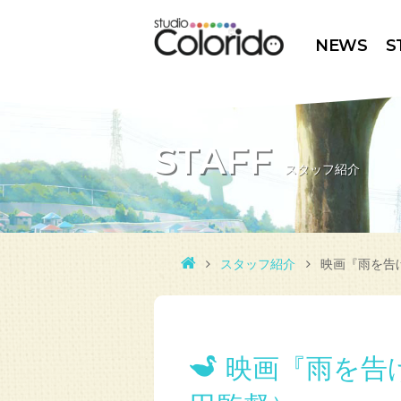
NEWS
S
STAFF
スタッフ紹介
スタッフ紹介
映画『雨を告
映画『雨を告