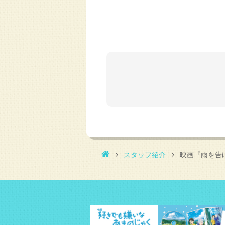
スタッフ紹介
映画『雨を告