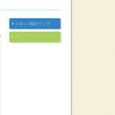
スタッフ紹介トップ
スタッフインタビュー