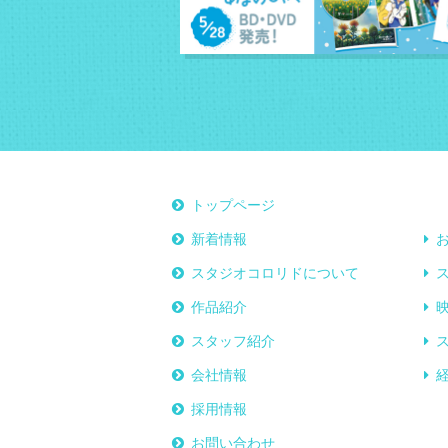
トップページ
新着情報
スタジオコロリドについて
作品紹介
スタッフ紹介
会社情報
採用情報
お問い合わせ