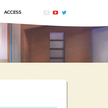
ACCESS