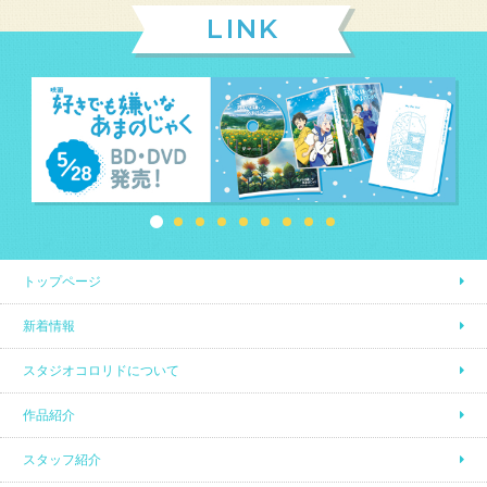
LINK
トップページ
新着情報
スタジオコロリドについて
作品紹介
スタッフ紹介