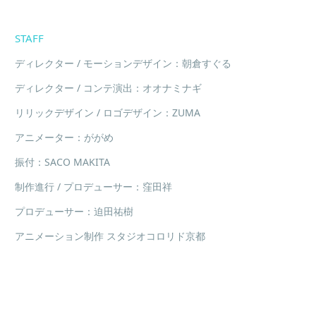
STAFF
ディレクター / モーションデザイン：朝倉すぐる
ディレクター / コンテ演出：オオナミナギ
リリックデザイン / ロゴデザイン：ZUMA
アニメーター：ががめ
振付：SACO MAKITA
制作進行 / プロデューサー：窪田祥
プロデューサー：迫田祐樹
アニメーション制作 スタジオコロリド京都