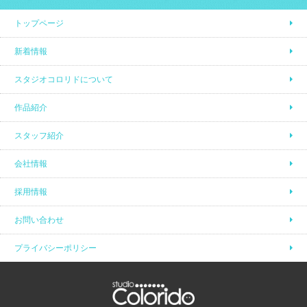
トップページ
新着情報
スタジオコロリドについて
作品紹介
スタッフ紹介
会社情報
採用情報
お問い合わせ
プライバシーポリシー