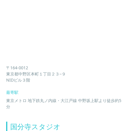
〒164-0012
東京都中野区本町１丁目２３−９
NIDビル３階
最寄駅
東京メトロ 地下鉄丸ノ内線・大江戸線 中野坂上駅より徒歩約5
分
国分寺スタジオ