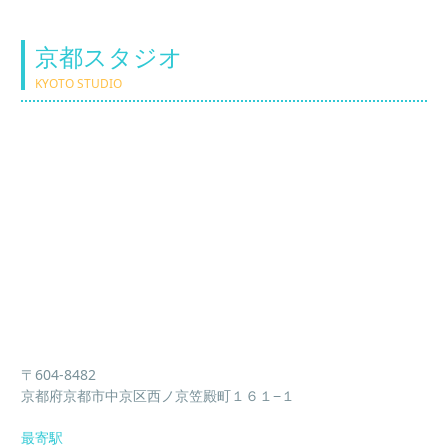
京都スタジオ
KYOTO STUDIO
〒604-8482
京都府京都市中京区西ノ京笠殿町１６１−１
最寄駅