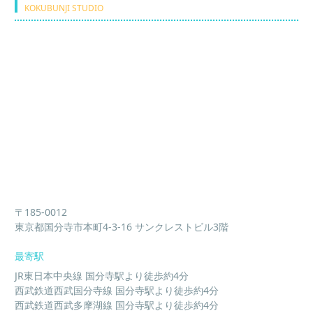
KOKUBUNJI STUDIO
〒185-0012
東京都国分寺市本町4-3-16 サンクレストビル3階
最寄駅
JR東日本中央線 国分寺駅より徒歩約4分
西武鉄道西武国分寺線 国分寺駅より徒歩約4分
西武鉄道西武多摩湖線 国分寺駅より徒歩約4分