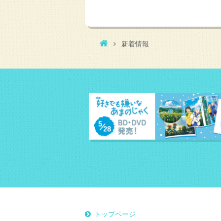
新着情報
トップページ