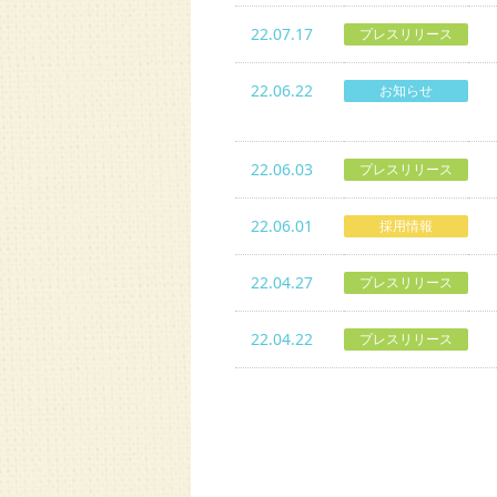
22.07.17
プレスリリース
22.06.22
お知らせ
22.06.03
プレスリリース
22.06.01
採用情報
22.04.27
プレスリリース
22.04.22
プレスリリース