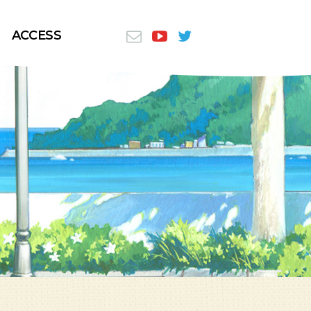
ACCESS