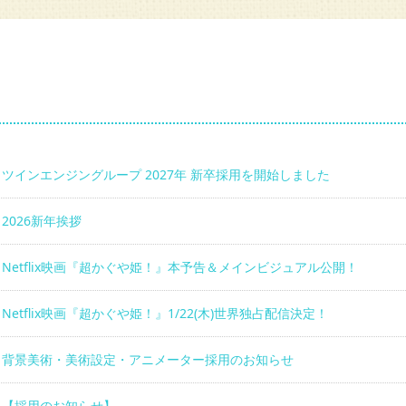
ツインエンジングループ 2027年 新卒採用を開始しました
2026新年挨拶
Netflix映画『超かぐや姫！』本予告＆メインビジュアル公開！
Netflix映画『超かぐや姫！』1/22(木)世界独占配信決定！
背景美術・美術設定・アニメーター採用のお知らせ
【採用のお知らせ】