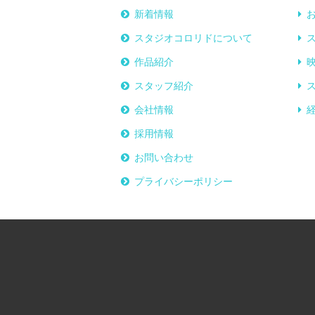
新着情報
スタジオコロリドについて
作品紹介
スタッフ紹介
会社情報
採用情報
お問い合わせ
プライバシーポリシー