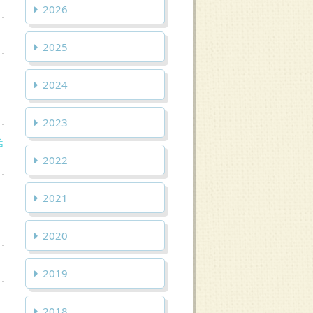
2026
2025
2024
2023
信
2022
2021
2020
2019
2018