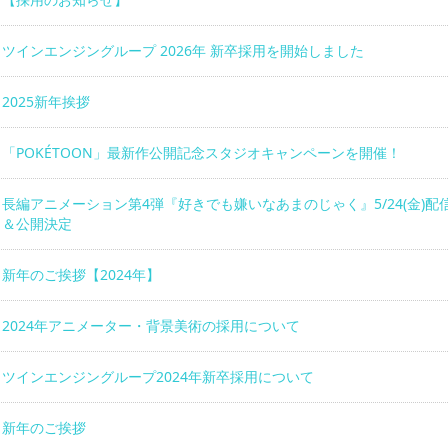
ツインエンジングループ 2026年 新卒採用を開始しました
2025新年挨拶
「POKÉTOON」最新作公開記念スタジオキャンペーンを開催！
長編アニメーション第4弾『好きでも嫌いなあまのじゃく』5/24(金)配
＆公開決定
新年のご挨拶【2024年】
2024年アニメーター・背景美術の採用について
ツインエンジングループ2024年新卒採用について
新年のご挨拶