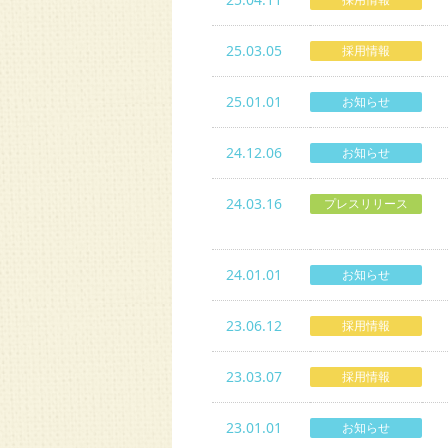
25.03.05
採用情報
25.01.01
お知らせ
24.12.06
お知らせ
24.03.16
プレスリリース
24.01.01
お知らせ
23.06.12
採用情報
23.03.07
採用情報
23.01.01
お知らせ