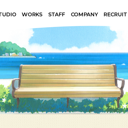
TUDIO
WORKS
STAFF
COMPANY
RECRUIT