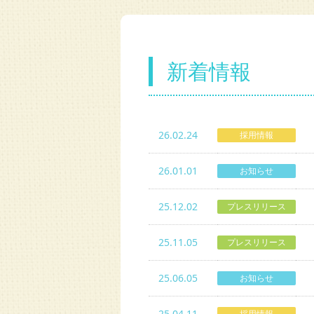
新着情報
26.02.24
採用情報
26.01.01
お知らせ
25.12.02
プレスリリース
25.11.05
プレスリリース
25.06.05
お知らせ
25.04.11
採用情報