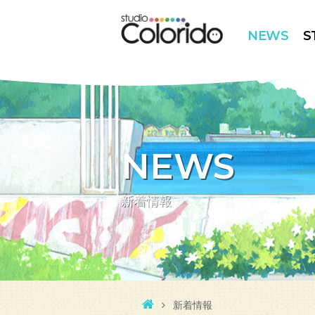
NEWS
S
NEWS
新着情報
新着情報