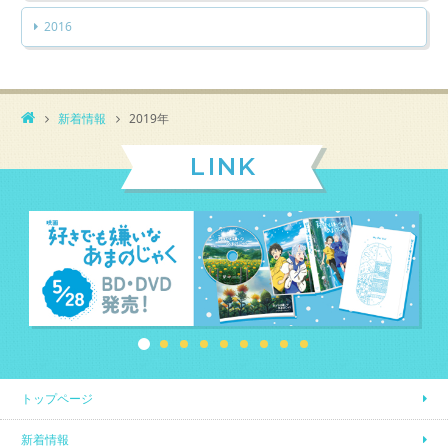
2016
新着情報
2019年
LINK
トップページ
新着情報