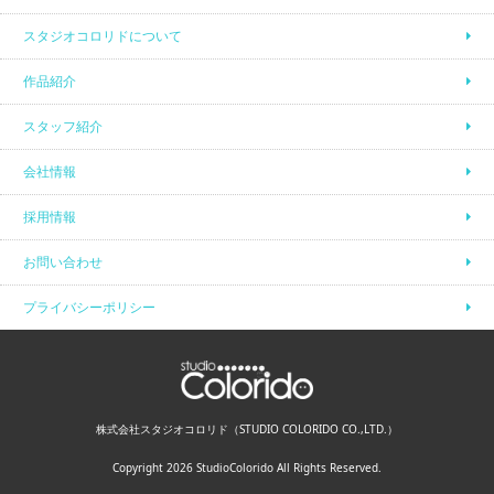
スタジオコロリドについて
作品紹介
スタッフ紹介
会社情報
採用情報
お問い合わせ
プライバシーポリシー
株式会社スタジオコロリド（STUDIO COLORIDO CO.,LTD.）
Copyright 2026 StudioColorido All Rights Reserved.