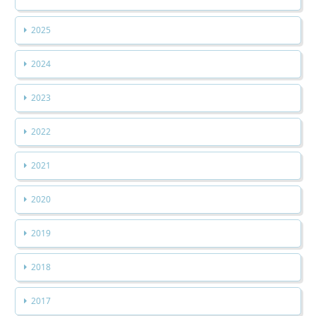
2025
2024
2023
2022
2021
2020
2019
2018
2017