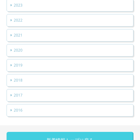
2023
2022
2021
2020
2019
2018
2017
2016