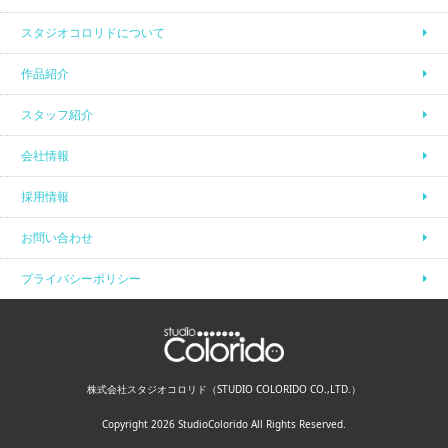
スタジオコロリドについて
作品紹介
スタッフ紹介
会社情報
採用情報
お問い合わせ
プライバシーポリシー
株式会社スタジオコロリド（STUDIO COLORIDO CO.,LTD.）
Copyright 2026 StudioColorido All Rights Reserved.