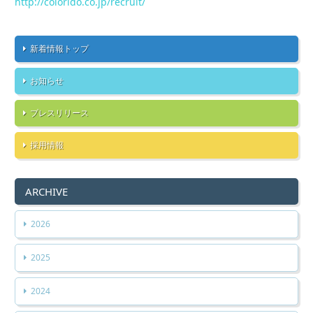
http://colorido.co.jp/recruit/
新着情報トップ
お知らせ
プレスリリース
採用情報
ARCHIVE
2026
2025
2024