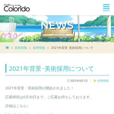
NEWS
新着情報
新着情報
採用情報
2021年背景･美術採用について
2021年背景･美術採用について
2021年4月1日
採用情報
2021年背景・美術採用が開始されました！
応募締切は6月30日まで、ご応募お待ちしております。
詳細はこちら↓