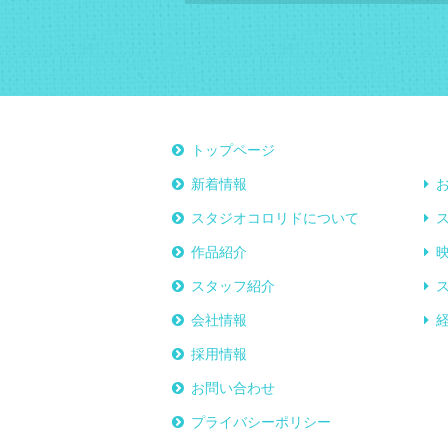
トップページ
新着情報
スタジオコロリドについて
作品紹介
スタッフ紹介
会社情報
採用情報
お問い合わせ
プライバシーポリシー