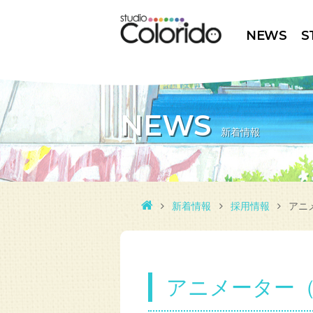
NEWS
S
NEWS
新着情報
新着情報
採用情報
アニ
アニメーター（