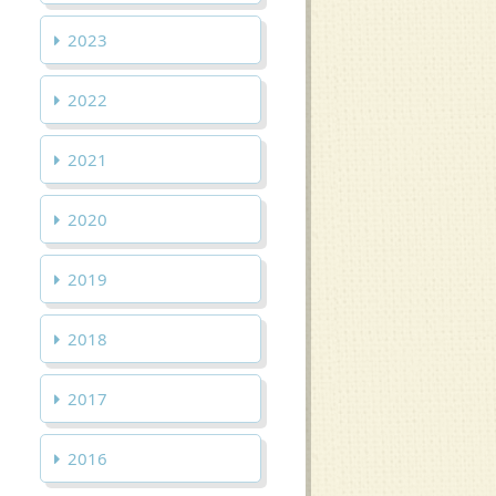
2023
2022
2021
2020
2019
2018
2017
2016