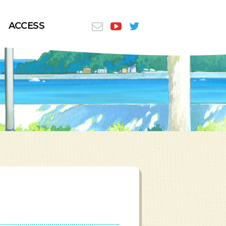
ACCESS