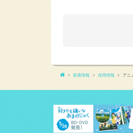
新着情報
採用情報
アニ