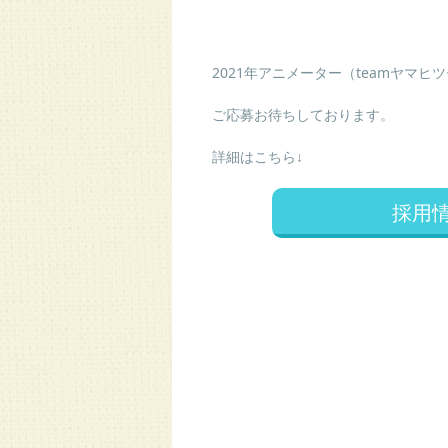
2021年アニメーター（teamヤマ
ご応募お待ちしております。
詳細はこちら↓
採用