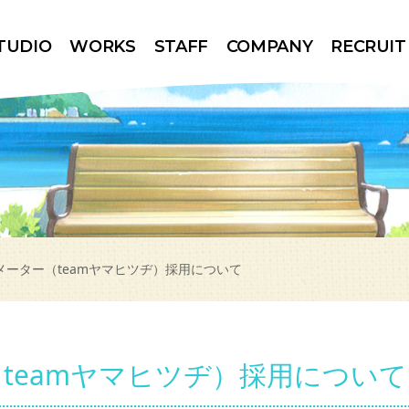
TUDIO
WORKS
STAFF
COMPANY
RECRUIT
メーター（teamヤマヒツヂ）採用について
teamヤマヒツヂ）採用について